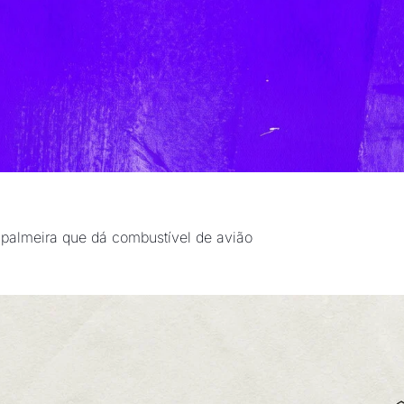
palmeira que dá combustível de avião