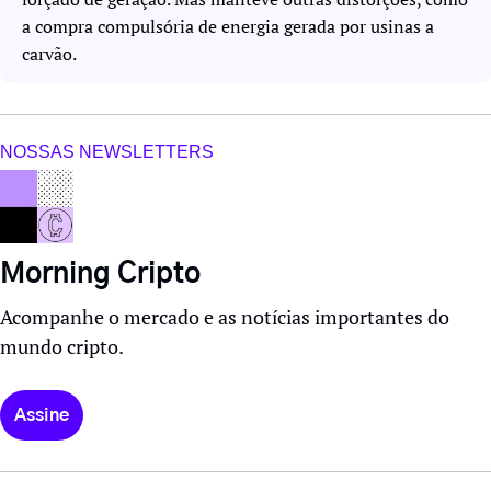
a compra compulsória de energia gerada por usinas a 
carvão.
NOSSAS NEWSLETTERS
Morning Cripto
Acompanhe o mercado e as notícias importantes do 
mundo cripto.
Assine