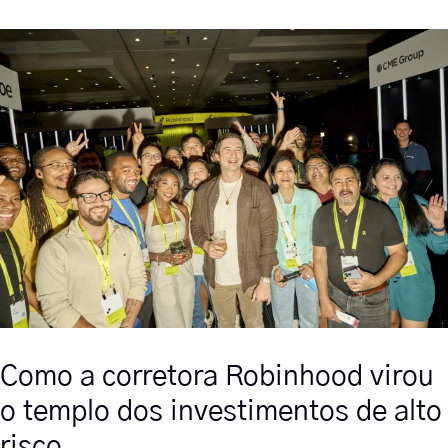
Como a corretora Robinhood virou 
o templo dos investimentos de alto 
risco