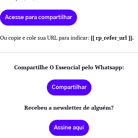
Acesse para compartilhar
Ou copie e cole sua URL para indicar: 
{{ rp_refer_url }}.
Compartilhe O Essencial pelo Whatsapp:
Compartilhar
Recebeu a newsletter de alguém?
Assine aqui