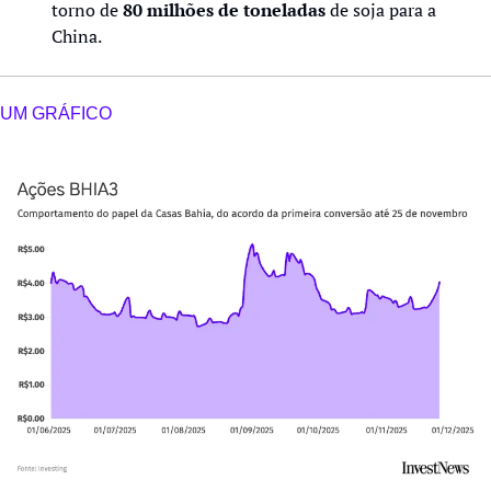
torno de 
80 milhões de toneladas
 de soja para a 
China.
UM GRÁFICO