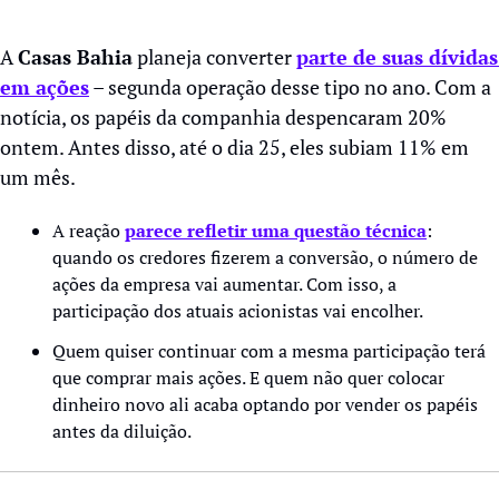
A 
Casas Bahia
 planeja converter 
parte de suas dívidas 
em ações
 – segunda operação desse tipo no ano. Com a 
notícia, os papéis da companhia despencaram 20% 
ontem. Antes disso, até o dia 25, eles subiam 11% em 
um mês.
A reação 
parece refletir uma questão técnica
: 
quando os credores fizerem a conversão, o número de 
ações da empresa vai aumentar. Com isso, a 
participação dos atuais acionistas vai encolher.
Quem quiser continuar com a mesma participação terá 
que comprar mais ações. E quem não quer colocar 
dinheiro novo ali acaba optando por vender os papéis 
antes da diluição.