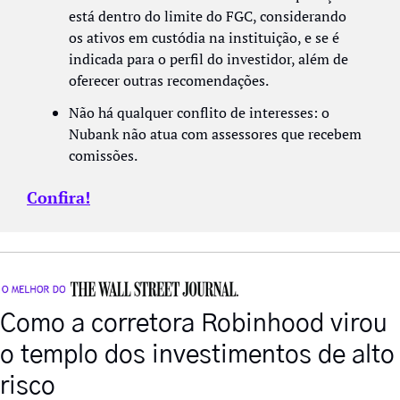
está dentro do limite do FGC, considerando 
os ativos em custódia na instituição, e se é 
indicada para o perfil do investidor, além de 
oferecer outras recomendações. 
Não há qualquer conflito de interesses: o 
Nubank não atua com assessores que recebem 
comissões.
Confira!
Como a corretora Robinhood virou 
o templo dos investimentos de alto 
risco