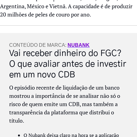
Argentina, México e Vietnã. A capacidade é de produzir 
20 milhões de peles de couro por ano.
CONTEÚDO DE MARCA: 
NUBANK
Vai receber dinheiro do FGC? 
O que avaliar antes de investir 
em um novo CDB
O episódio recente de liquidação de um banco 
mostrou a importância de se analisar não só o 
risco de quem emite um CDB, mas também a 
transparência da plataforma que distribui o 
título. 
O Nubank deixa claro na hora se a aplicação 