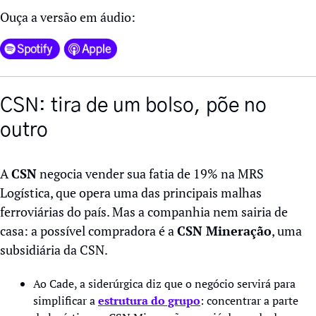
Ouça a versão em áudio:
CSN: tira de um bolso, põe no 
outro
A 
CSN
 negocia vender sua fatia de 19% na MRS 
Logística, que opera uma das principais malhas 
ferroviárias do país. Mas a companhia nem sairia de 
casa: a possível compradora é a 
CSN Mineração
, uma 
subsidiária da CSN.
Ao Cade, a siderúrgica diz que o negócio servirá para 
simplificar a 
estrutura do grupo
: concentrar a parte 