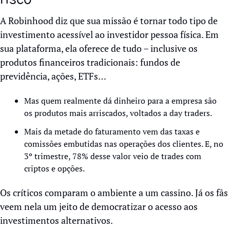
A Robinhood diz que sua missão é tornar todo tipo de 
investimento acessível ao investidor pessoa física. Em 
sua plataforma, ela oferece de tudo – inclusive os 
produtos financeiros tradicionais: fundos de 
previdência, ações, ETFs…
Mas quem realmente dá dinheiro para a empresa são 
os produtos mais arriscados, voltados a day traders.
Mais da metade do faturamento vem das taxas e 
comissões embutidas nas operações dos clientes. E, no 
3º trimestre, 78% desse valor veio de trades com 
criptos e opções.
Os críticos comparam o ambiente a um cassino. Já os fãs 
veem nela um jeito de democratizar o acesso aos 
investimentos alternativos.