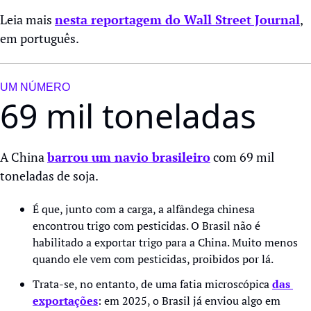
Leia mais 
nesta reportagem do Wall Street Journal
, 
em português. 
UM NÚMERO
69 mil toneladas
A China 
barrou um navio brasileiro
 com 69 mil 
toneladas de soja.  
É que, junto com a carga, a alfândega chinesa 
encontrou trigo com pesticidas. O Brasil não é 
habilitado a exportar trigo para a China. Muito menos 
quando ele vem com pesticidas, proibidos por lá.
Trata-se, no entanto, de uma fatia microscópica 
das 
exportações
: em 2025, o Brasil já enviou algo em 