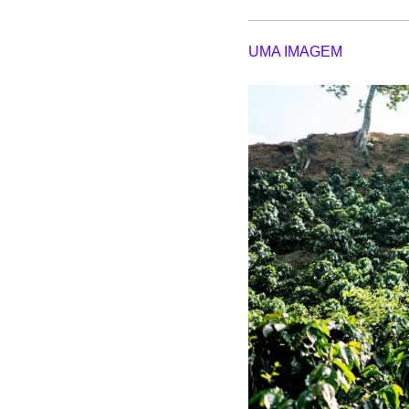
UMA IMAGEM