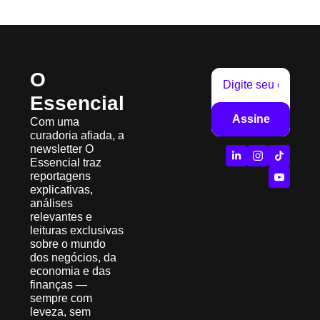
O 
Essencial
Assine
Com uma 
curadoria afiada, a 
newsletter O 
Essencial traz 
reportagens 
explicativas, 
análises 
relevantes e 
leituras exclusivas 
sobre o mundo 
dos negócios, da 
economia e das 
finanças — 
sempre com 
leveza, sem 