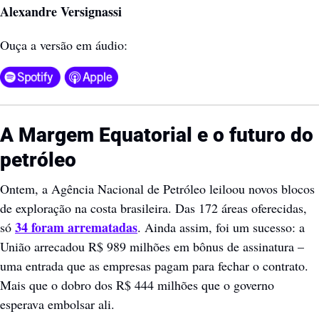
Alexandre Versignassi
Ouça a versão em áudio:
A Margem Equatorial e o futuro do 
petróleo
Ontem, a Agência Nacional de Petróleo leiloou novos blocos 
de exploração na costa brasileira. Das 172 áreas oferecidas, 
34 foram arrematadas
só 
. Ainda assim, foi um sucesso: a 
União arrecadou R$ 989 milhões em bônus de assinatura – 
uma entrada que as empresas pagam para fechar o contrato. 
Mais que o dobro dos R$ 444 milhões que o governo 
esperava embolsar ali. 