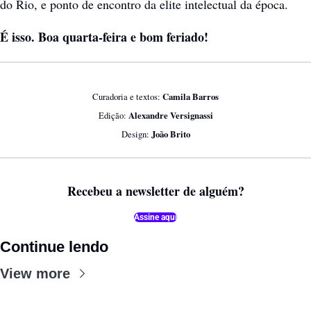
do Rio, e ponto de encontro da elite intelectual da época.
É isso. Boa quarta-feira e bom feriado!
Curadoria e textos: 
Camila Barros
Edição: 
Alexandre Versignassi
Design:
 João Brito
Recebeu a newsletter de alguém?
Assine aqui
Continue lendo
View more