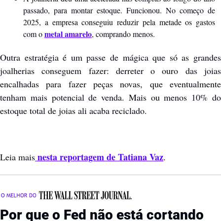
passado, para montar estoque. Funcionou. No começo de 
2025, a empresa conseguiu reduzir pela metade os gastos 
metal amarelo
com o 
, comprando menos.
Outra estratégia é um passe de mágica que só as grandes 
joalherias conseguem fazer: derreter o ouro das joias 
encalhadas para fazer peças novas, que eventualmente 
tenham mais potencial de venda. Mais ou menos 10% do 
estoque total de joias ali acaba reciclado.  
 nesta reportagem de Tatiana Vaz
Leia mais
.
Por que o Fed não está cortando 