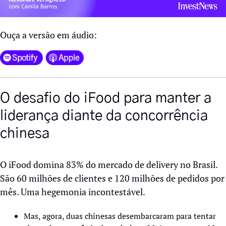
Ouça a versão em áudio:
O desafio do iFood para manter a 
liderança diante da concorrência 
chinesa
O iFood domina 83% do mercado de delivery no Brasil. 
São 60 milhões de clientes e 120 milhões de pedidos por 
mês. Uma hegemonia incontestável. 
Mas, agora, duas chinesas desembarcaram para tentar 