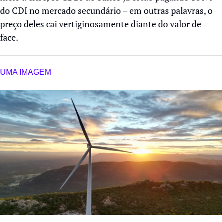
do CDI no mercado secundário – em outras palavras, o 
preço deles cai vertiginosamente diante do valor de 
face. 
UMA IMAGEM