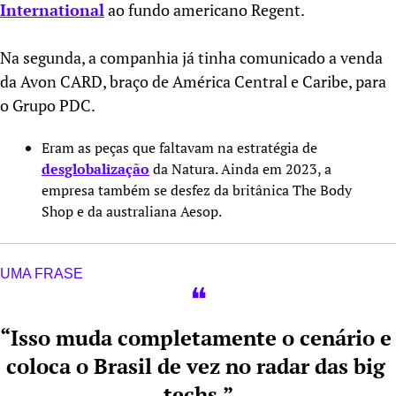
International
 ao fundo americano Regent.
Na segunda, a companhia já tinha comunicado a venda 
da Avon CARD, braço de América Central e Caribe, para 
o Grupo PDC.
Eram as peças que faltavam na estratégia de 
desglobalização
 da Natura. Ainda em 2023, a 
empresa também se desfez da britânica The Body 
Shop e da australiana Aesop.
UMA FRASE
❝
“Isso muda completamente o cenário e 
coloca o Brasil de vez no radar das big 
techs.”