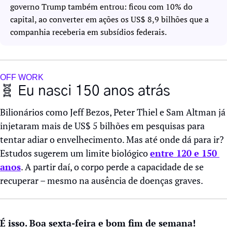
governo Trump também entrou: ficou com 10% do 
capital, ao converter em ações os US$ 8,9 bilhões que a 
companhia receberia em subsídios federais.
OFF WORK
🧬
 Eu nasci 150 anos atrás
Bilionários como Jeff Bezos, Peter Thiel e Sam Altman já 
injetaram mais de US$ 5 bilhões em pesquisas para 
tentar adiar o envelhecimento. Mas até onde dá para ir? 
Estudos sugerem um limite biológico 
entre 120 e 150 
anos
. A partir daí, o corpo perde a capacidade de se 
recuperar – mesmo na ausência de doenças graves. 
É isso. Boa sexta-feira e bom fim de semana!