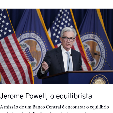
Jerome Powell, o equilibrista 
A missão de um Banco Central é encontrar o equilíbrio 