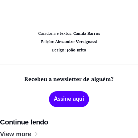
Curadoria e textos: 
Camila Barros
Edição: 
Alexandre Versignassi
Design:
 João Brito
Recebeu a newsletter de alguém?
Assine aqui
Continue lendo
View more