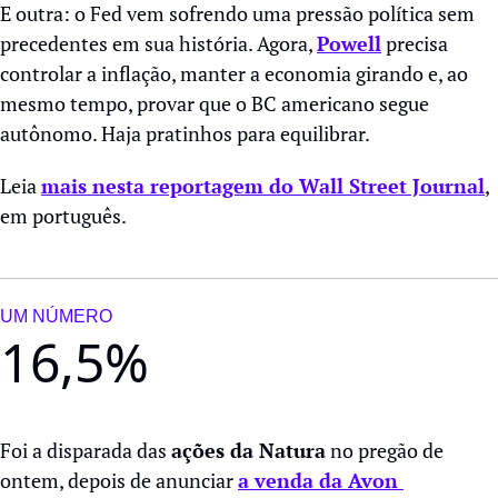
E outra: o Fed vem sofrendo uma pressão política sem 
precedentes em sua história. Agora, 
Powell
 precisa 
controlar a inflação, manter a economia girando e, ao 
mesmo tempo, provar que o BC americano segue 
autônomo. Haja pratinhos para equilibrar. 
Leia 
mais nesta reportagem do Wall Street Journal
, 
em português.
UM NÚMERO
16,5%
Foi a disparada das 
ações da Natura
 no pregão de 
ontem, depois de anunciar 
a venda da Avon 