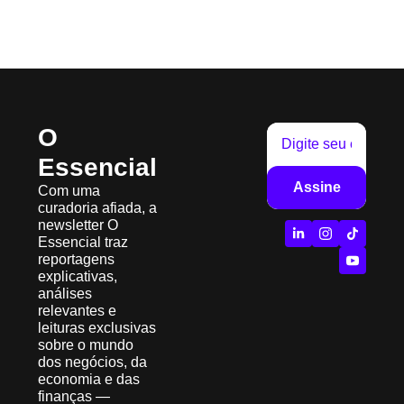
O 
Essencial
Assine
Com uma 
curadoria afiada, a 
newsletter O 
Essencial traz 
reportagens 
explicativas, 
análises 
relevantes e 
leituras exclusivas 
sobre o mundo 
dos negócios, da 
economia e das 
finanças — 