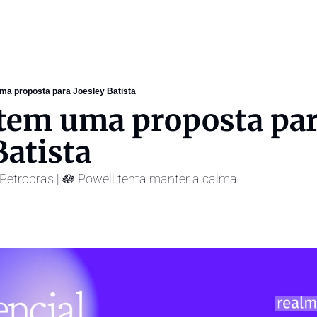
ma proposta para Joesley Batista
tem uma proposta par
Batista
Petrobras | 🪷 Powell tenta manter a calma 