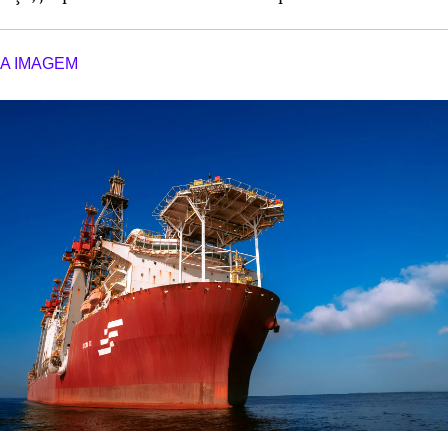
A IMAGEM