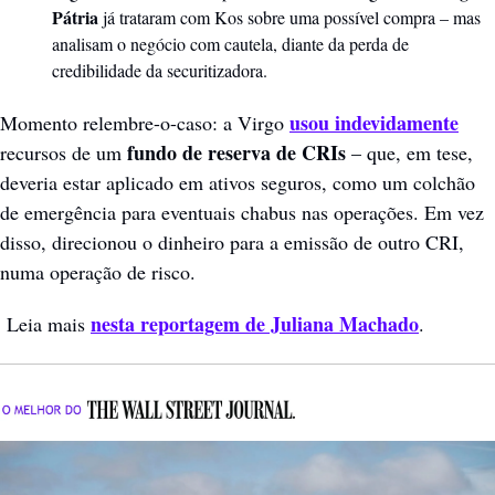
Pátria
 já trataram com Kos sobre uma possível compra – mas 
analisam o negócio com cautela, diante da perda de 
credibilidade da securitizadora.
usou indevidamente
Momento relembre-o-caso: a Virgo 
 fundo de reserva de CRIs
recursos de um
 – que, em tese, 
deveria estar aplicado em ativos seguros, como um colchão 
de emergência para eventuais chabus nas operações. Em vez 
disso, direcionou o dinheiro para a emissão de outro CRI, 
numa operação de risco.
nesta reportagem de Juliana Machado
 Leia mais 
.