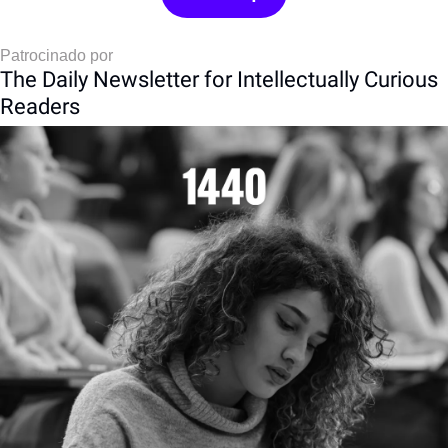
Patrocinado por
The Daily Newsletter for Intellectually Curious 
Readers