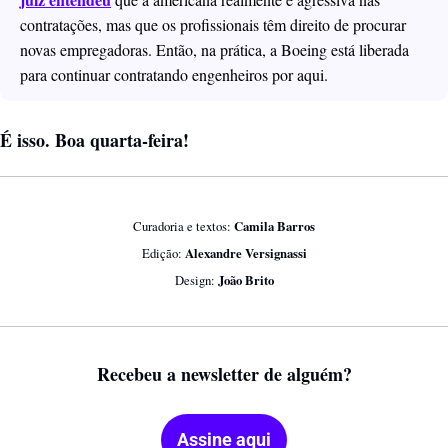
contratações, mas que os profissionais têm direito de procurar 
novas empregadoras. Então, na prática, a Boeing está liberada 
para continuar contratando engenheiros por aqui.
É isso. Boa quarta-feira!
Curadoria e textos: 
Camila Barros
Edição: 
Alexandre Versignassi
Design:
 João Brito
Recebeu a newsletter de alguém?
Assine aqui