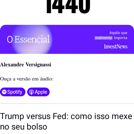
Alexandre Versignassi
Ouça a versão em áudio:
Trump versus Fed: como isso mexe 
no seu bolso