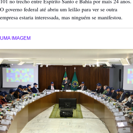
101 no trecho entre Espírito Santo e Bahia por mais 24 anos. 
O governo federal até abriu um leilão para ver se outra 
empresa estaria interessada, mas ninguém se manifestou.
UMA IMAGEM