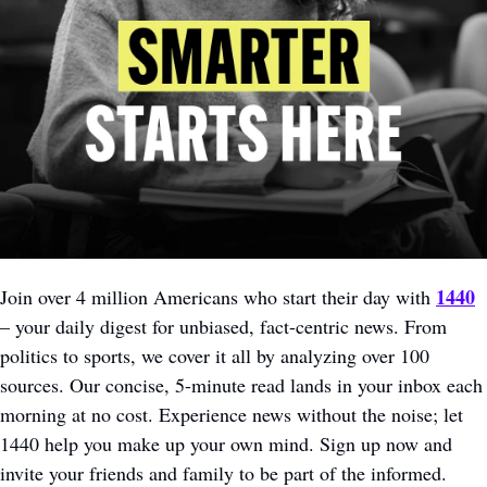
1440
Join over 4 million Americans who start their day with 
– your daily digest for unbiased, fact-centric news. From 
politics to sports, we cover it all by analyzing over 100 
sources. Our concise, 5-minute read lands in your inbox each 
morning at no cost. Experience news without the noise; let 
1440 help you make up your own mind. Sign up now and 
invite your friends and family to be part of the informed.