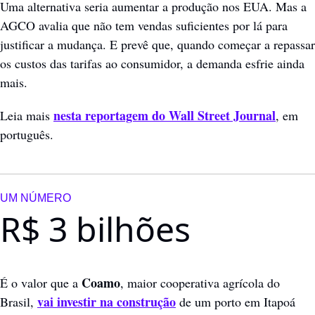
Uma alternativa seria aumentar a produção nos EUA. Mas a 
AGCO avalia que não tem vendas suficientes por lá para 
justificar a mudança. E prevê que, quando começar a repassar 
os custos das tarifas ao consumidor, a demanda esfrie ainda 
mais.
nesta reportagem do Wall Street Journal
Leia mais 
, em 
português.
UM NÚMERO
R$ 3 bilhões
Coamo
É o valor que a 
, maior cooperativa agrícola do 
vai investir na construção
Brasil, 
 de um porto em Itapoá 