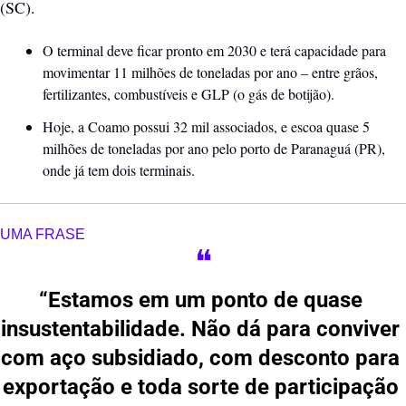
(SC). 
O terminal deve ficar pronto em 2030 e terá capacidade para 
movimentar 11 milhões de toneladas por ano – entre grãos, 
fertilizantes, combustíveis e GLP (o gás de botijão).
Hoje, a Coamo possui 32 mil associados, e escoa quase 5 
milhões de toneladas por ano pelo porto de Paranaguá (PR), 
onde já tem dois terminais.
UMA FRASE
❝
“Estamos em um ponto de quase 
insustentabilidade. Não dá para conviver 
com aço subsidiado, com desconto para 
exportação e toda sorte de participação 