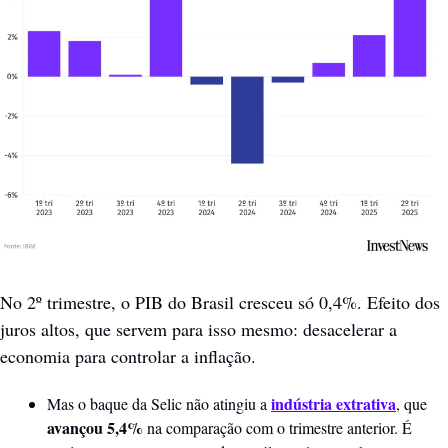
No 2º trimestre, o PIB do Brasil cresceu só 0,4%. Efeito dos 
juros altos, que servem para isso mesmo: desacelerar a 
economia para controlar a inflação.
indústria extrativa
Mas o baque da Selic não atingiu a 
, que 
avançou 5,4% 
na comparação com o trimestre anterior. É 