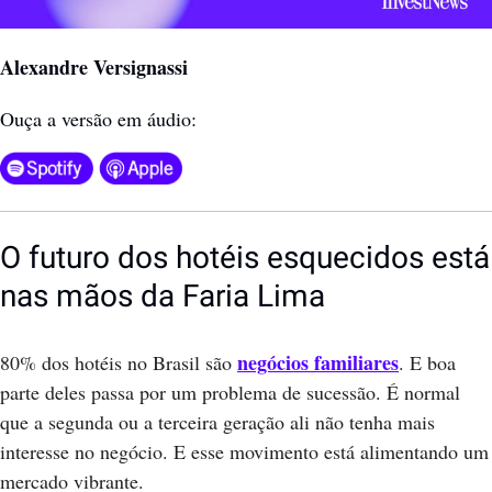
Alexandre Versignassi
Ouça a versão em áudio:
O futuro dos hotéis esquecidos está 
nas mãos da Faria Lima
negócios familiares
80% dos hotéis no Brasil são 
. E boa 
parte deles passa por um problema de sucessão. É normal 
que a segunda ou a terceira geração ali não tenha mais 
interesse no negócio. E esse movimento está alimentando um 
mercado vibrante. 