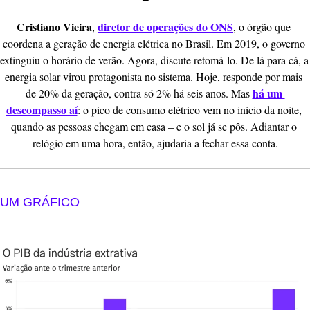
Cristiano Vieira
diretor de operações do ONS
, 
, o órgão que 
coordena a geração de energia elétrica no Brasil. Em 2019, o governo 
extinguiu o horário de verão. Agora, discute retomá-lo. De lá para cá, a 
energia solar virou protagonista no sistema. Hoje, responde por mais 
há um 
de 20% da geração, contra só 2% há seis anos. Mas 
descompasso aí
: o pico de consumo elétrico vem no início da noite, 
quando as pessoas chegam em casa – e o sol já se pôs. Adiantar o 
relógio em uma hora, então, ajudaria a fechar essa conta.
UM GRÁFICO