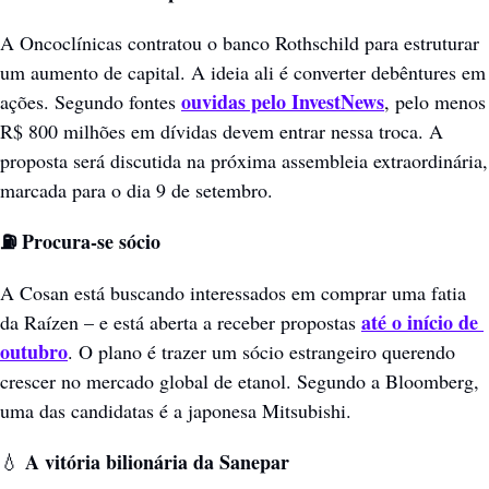
A Oncoclínicas contratou o banco Rothschild para estruturar 
um aumento de capital. A ideia ali é converter debêntures em 
ouvidas pelo InvestNews
ações. Segundo fontes 
, pelo menos 
R$ 800 milhões em dívidas devem entrar nessa troca. A 
proposta será discutida na próxima assembleia extraordinária, 
marcada para o dia 9 de setembro.
⛽ Procura-se sócio
A Cosan está buscando interessados em comprar uma fatia 
até o início de 
da Raízen – e está aberta a receber propostas 
outubro
. O plano é trazer um sócio estrangeiro querendo 
crescer no mercado global de etanol. Segundo a Bloomberg, 
uma das candidatas é a japonesa Mitsubishi.
 A vitória bilionária da Sanepar
💧