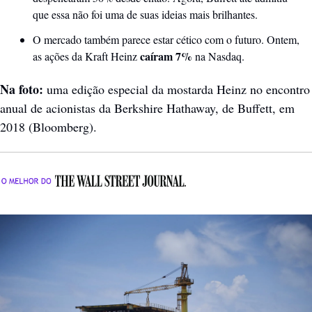
que essa não foi uma de suas ideias mais brilhantes.
O mercado também parece estar cético com o futuro. Ontem, 
caíram 7%
as ações da Kraft Heinz 
 na Nasdaq. 
Na foto: 
uma edição especial da mostarda Heinz no encontro 
anual de acionistas da Berkshire Hathaway, de Buffett, em 
2018 (Bloomberg). 