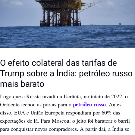
O efeito colateral das tarifas de 
Trump sobre a Índia: petróleo russo 
mais barato
Logo que a Rússia invadiu a Ucrânia, no início de 2022, o 
petróleo russo
Ocidente fechou as portas para o 
. Antes 
disso, EUA e União Europeia respondiam por 60% das 
exportações de lá. Para Moscou, o jeito foi baratear o barril 
para conquistar novos compradores. A partir daí, a Índia se 