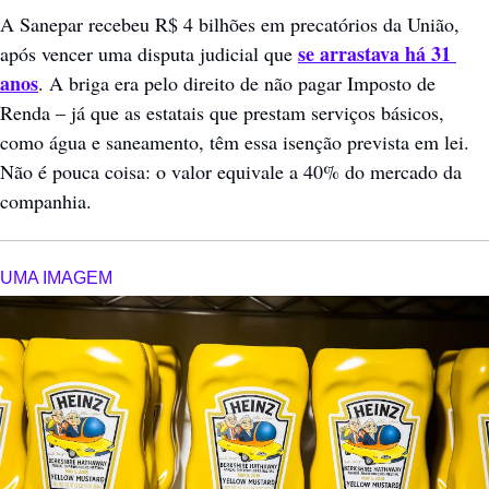
A Sanepar recebeu R$ 4 bilhões em precatórios da União, 
se arrastava há 31 
após vencer uma disputa judicial que 
anos
. A briga era pelo direito de não pagar Imposto de 
Renda – já que as estatais que prestam serviços básicos, 
como água e saneamento, têm essa isenção prevista em lei. 
Não é pouca coisa: o valor equivale a 40% do mercado da 
companhia.
UMA IMAGEM