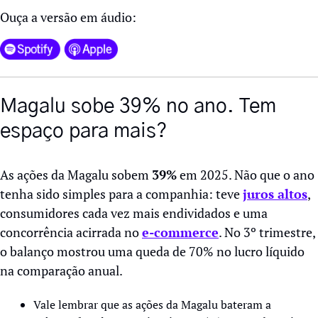
Ouça a versão em áudio:
Magalu sobe 39% no ano. Tem 
espaço para mais?
As ações da Magalu sobem 
39%
 em 2025. Não que o ano 
tenha sido simples para a companhia: teve 
juros altos
, 
consumidores cada vez mais endividados e uma 
concorrência acirrada no 
e-commerce
. No 3º trimestre, 
o balanço mostrou uma queda de 70% no lucro líquido 
na comparação anual. 
Vale lembrar que as ações da Magalu bateram a 