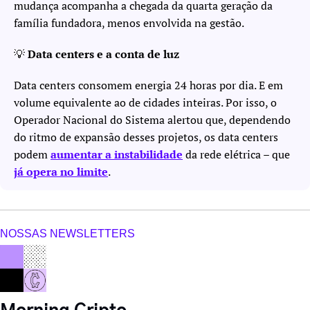
mudança acompanha a chegada da quarta geração da 
família fundadora, menos envolvida na gestão. 
💡
 Data centers e a conta de luz
Data centers consomem energia 24 horas por dia. E em 
volume equivalente ao de cidades inteiras. Por isso, o 
Operador Nacional do Sistema alertou que, dependendo 
do ritmo de expansão desses projetos, os data centers 
podem 
aumentar a instabilidade
 da rede elétrica – que 
já opera no limite
.
NOSSAS NEWSLETTERS