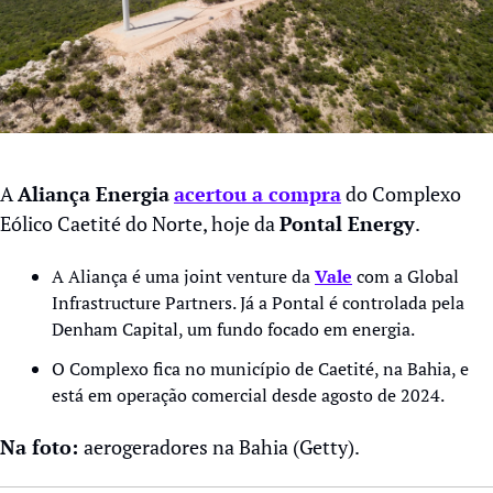
A 
Aliança Energia
acertou a compra
 do Complexo 
Eólico Caetité do Norte, hoje da 
Pontal Energy
.
A Aliança é uma joint venture da 
Vale
 com a Global 
Infrastructure Partners. Já a Pontal é controlada pela 
Denham Capital, um fundo focado em energia.
O Complexo fica no município de Caetité, na Bahia, e 
está em operação comercial desde agosto de 2024.
Na foto: 
aerogeradores na Bahia (Getty).