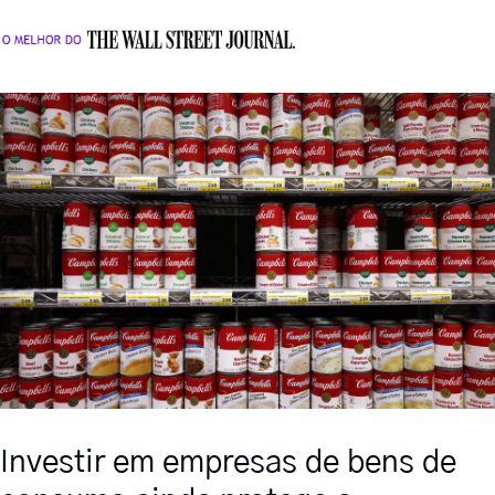
Investir em empresas de bens de 