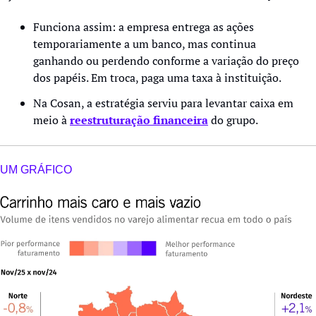
Funciona assim: a empresa entrega as ações 
temporariamente a um banco, mas continua 
ganhando ou perdendo conforme a variação do preço 
dos papéis. Em troca, paga uma taxa à instituição.
Na Cosan, a estratégia serviu para levantar caixa em 
meio à 
reestruturação financeira
 do grupo.
UM GRÁFICO