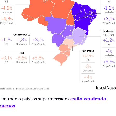
Em todo o país, os supermercados 
estão vendendo 
menos
.