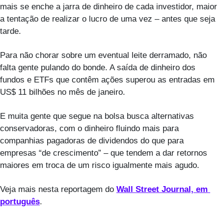
mais se enche a jarra de dinheiro de cada investidor, maior 
a tentação de realizar o lucro de uma vez – antes que seja 
tarde.
Para não chorar sobre um eventual leite derramado, não 
falta gente pulando do bonde. A saída de dinheiro dos 
fundos e ETFs que contêm ações superou as entradas em 
US$ 11 bilhões no mês de janeiro.
E muita gente que segue na bolsa busca alternativas 
conservadoras, com o dinheiro fluindo mais para 
companhias pagadoras de dividendos do que para 
empresas “de crescimento” – que tendem a dar retornos 
maiores em troca de um risco igualmente mais agudo.  
Veja mais nesta reportagem do 
Wall Street Journal, em 
português
.