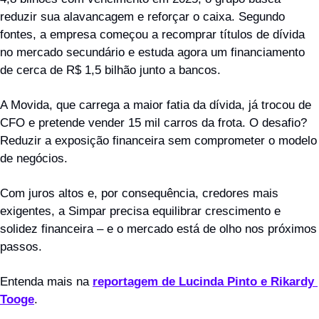
reduzir sua alavancagem e reforçar o caixa. Segundo 
fontes, a empresa começou a recomprar títulos de dívida 
no mercado secundário e estuda agora um financiamento 
de cerca de R$ 1,5 bilhão junto a bancos.
A Movida, que carrega a maior fatia da dívida, já trocou de 
CFO e pretende vender 15 mil carros da frota. O desafio? 
Reduzir a exposição financeira sem comprometer o modelo 
de negócios. 
Com juros altos e, por consequência, credores mais 
exigentes, a Simpar precisa equilibrar crescimento e 
solidez financeira – e o mercado está de olho nos próximos 
passos.
Entenda mais na 
reportagem de Lucinda Pinto e Rikardy 
Tooge
.