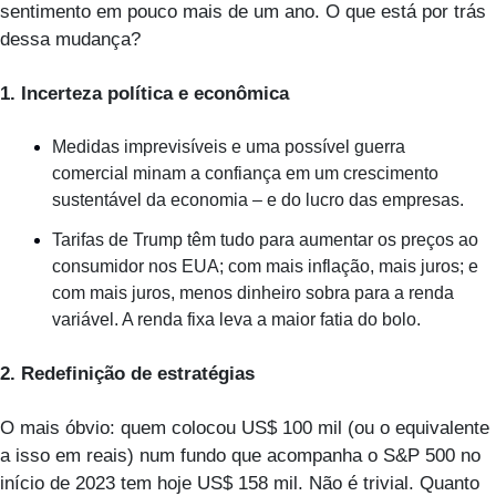
sentimento em pouco mais de um ano. O que está por trás 
dessa mudança?
1. Incerteza política e econômica
Medidas imprevisíveis e uma possível guerra 
comercial minam a confiança em um crescimento 
sustentável da economia – e do lucro das empresas.
Tarifas de Trump têm tudo para aumentar os preços ao 
consumidor nos EUA; com mais inflação, mais juros; e 
com mais juros, menos dinheiro sobra para a renda 
variável. A renda fixa leva a maior fatia do bolo.  
2. Redefinição de estratégias
O mais óbvio: quem colocou US$ 100 mil (ou o equivalente 
a isso em reais) num fundo que acompanha o S&P 500 no 
início de 2023 tem hoje US$ 158 mil. Não é trivial. Quanto 