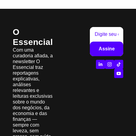
O 
Essencial
Assine
Com uma 
curadoria afiada, a 
newsletter O 
Essencial traz 
reportagens 
explicativas, 
análises 
relevantes e 
leituras exclusivas 
sobre o mundo 
dos negócios, da 
economia e das 
finanças — 
sempre com 
leveza, sem 