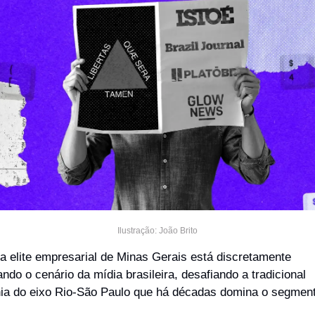
Ilustração: João Brito
 elite empresarial de Minas Gerais está discretamente 
ndo o cenário da mídia brasileira, desafiando a tradicional 
a do eixo Rio-São Paulo que há décadas domina o segment